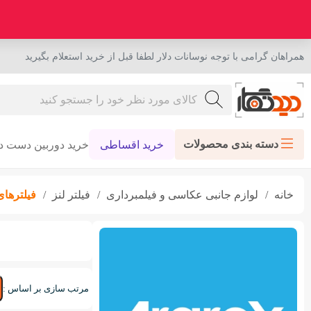
همراهان گرامی با توجه نوسانات دلار لطفا قبل از خرید استعلام بگیرید
دسته بندی محصولات
خرید اقساطی
خرید دوربین دست د
خانه
لوازم جانبی عکاسی و فیلمبرداری
فیلتر لنز
فیلترها
مرتب سازی بر اساس :