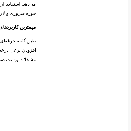
می‌دهد. استفاده از
حوزه ضروری و لازم
مهمترین کاربردها
طبق گفته حرفه‌ای ت
افزودن نوعی درخشش
مشکلات پوست صورت 