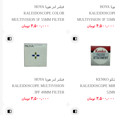
فیلتر لنز هویا HOYA
فیلتر لنز هویا HOYA
KALEIDOSCOPE COLOR
KALEIDOSCOP
MULTIVISION 5F 55MM FILTER
MULTIVISION 3F 55M
۴,۵۰۰,۰۰۰
۴,۵۰۰,۰۰۰
تومان
تومان
فیلتر لنز کنکو KENKO
فیلتر لنز هویا HOYA
KALEIDOSCOPE MULTIVISION
KALEIDOSCOPE MIR
3PF 49MM FILTER
52MM
۳,۵۰۰,۰۰۰
۳,۵۰۰,۰۰۰
تومان
تومان