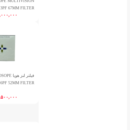
OPE MULTIVISION
3PF 67MM FILTER
,۰۰۰,۰۰۰
فیلتر لنز 
 6PF 52MM FILTER
,۵۰۰,۰۰۰