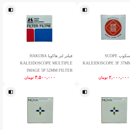
فیلتر لنز اسکوپ SCOPE
فیلتر لنز هاکوبا HAKUBA
KALEIDOSCOPE MULTIPLE
KALEIDOSCOPE 3F 37MM
IMAGE 5P 52MM FILTER
۳,۵۰۰,۰۰۰
۲,۰۰۰,۰۰۰
تومان
تومان