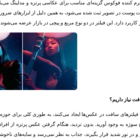
نرم کننده فوکوس گزینه‌ای مناسب برای عکاسی پرتره و مدلینگ می‌ب
 پوست در تصویر ثبت شده می‌شود، به همین دلیل از ابزارهای ضروری
ر کاربرد دارد. این فیلتر در دو نوع مربع و پیچی در بازار عرضه می‌شوند.
فت نیاز داریم؟
 فیلترهای سافت در عکس‌ها ایجاد می‌کنند، به طوری کلی برای حوزه‌ها
ژه به وجود ‌آورید. بدون تردید، هنگام گرفتن عکس پرتره از افراد،
 و در نور شدید قرار بگیرند، جذاب به نظر نمی‌رسد و سایه‌های ناخو