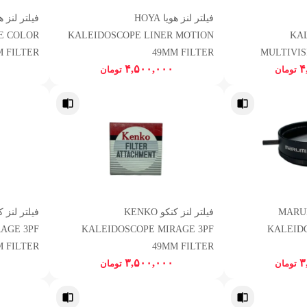
فیلتر لنز هویا HOYA
E COLOR
KALEIDOSCOPE LINER MOTION
KA
M FILTER
49MM FILTER
MULTIVIS
۴,۵۰۰,۰۰۰
۴
تومان
تومان
نز مارومی MARUMI
فیلتر لنز کنکو KENKO
AGE 3PF
KALEIDOSCOPE MIRAGE 3PF
KALEID
 FILTER
49MM FILTER
۳,۵۰۰,۰۰۰
۳
تومان
تومان