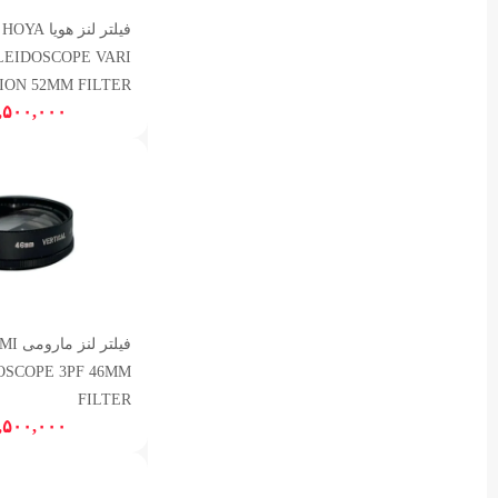
فیلتر لنز هویا HOYA
LEIDOSCOPE VARI
ION 52MM FILTER
,۵۰۰,۰۰۰
فیلتر ل
OSCOPE 3PF 46MM
FILTER
,۵۰۰,۰۰۰