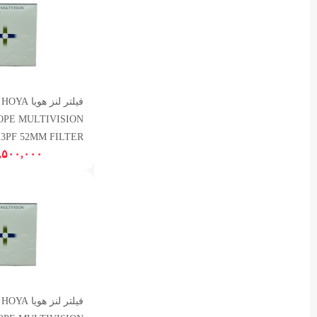
فیلتر لنز هویا HOYA
OPE MULTIVISION
3PF 52MM FILTER
,۵۰۰,۰۰۰
فیلتر لنز هویا HOYA