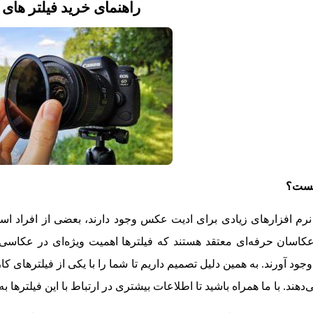
راهنمای خرید فیلتر های
یست؟
نرم افزارهای زیادی برای ادیت عکس وجود دارند، بعضی از افراد استفاد
سان حرفه‌ای معتقد هستند که فیلترها اهمیت ویژه‌ای در عکاسی دارن
به وجود آورند. به همین دلیل تصمیم داریم تا شما را با یکی از فیلترهای
‌دهند. با ما همراه باشید تا اطلاعات بیشتری در ارتباط با این فیلترها ب