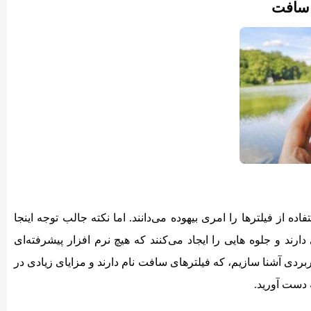
 سافت
ه از فیلترها را امری بیهوده می‌دانند. اما نکته جالب توجه اینجا
د و جلوه ‌هایی را ایجاد می‌کنند که هیچ نرم افزار پیشرفته‌ای
 کاربردی آشنا سازیم، که فیلترهای سافت نام دارند و مزایای زیادی در
ه دست آورید.