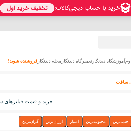
وم
آموزشگاه دیدنگار
تعمیرگاه دیدنگار
مجله دیدنگار
فروشنده شوید!
ی سافت
خرید و قیمت فیلترهای 
جدیدترین
محبوب‌ترین
امتیاز
ارزان‌ترین
گران‌ترین