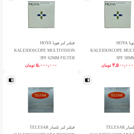
فیلتر لنز هویا HOYA
فیلتر لنز هویا HOYA
KALEIDOSCOPE MULTIVISION
KALEIDOSCOPE MULT
3PF 62MM FILTER
3PF 58M
۵,۰۰۰,۰۰۰
۳,۵۰۰,۰۰۰
تومان
تومان
فیلتر لنز تلسار TELESAR
فیلتر لنز تلسار TELESAR