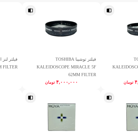
TOSH
فیلتر توشیبا TOSHIBA
 FILTER
KALEIDOSCOPE MIRACLE 5F
KALEIDOSC
62MM FILTER
۴,۰۰۰,۰۰۰
۴
تومان
تومان