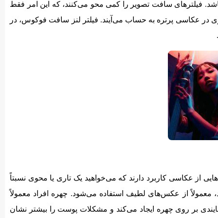
اشد. فیلترهای سافت تصویر را کمی محو می‌کنند، که این امر فقط
 در عکاسی پرتره به حساب می‌آیند. فیلتر لنز سافت فوکوس، در
یی از عکاسی کاربرد دارند که می‌خواهید یک تاری یا محوی نسبتاً
 معمولاً از عکس‌های لطیف استفاده می‌شود. چهره افراد معمولاً
شایندی بر روی چهره ایجاد می‌کند و مشکلات پوست را بیشتر نشان