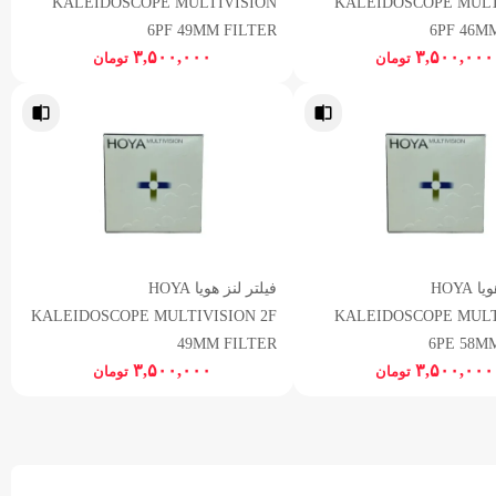
KALEIDOSCOPE MULTIVISION
KALEIDOSCOPE MULT
6PF 49MM FILTER
6PF 46M
۳,۵۰۰,۰۰۰
۳,۵۰۰,۰۰۰
تومان
تومان
فیلتر لنز هویا HOYA
فیلتر لنز هویا HOYA
KALEIDOSCOPE MULTIVISION 2F
KALEIDOSCOPE MULT
49MM FILTER
6PE 58M
۳,۵۰۰,۰۰۰
۳,۵۰۰,۰۰۰
تومان
تومان