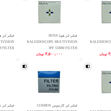
فیلتر لنز هویا HOYA
IVISION
KALEIDOSCOPE MULTIVISION
KALEIDOSC
M FILTER
3PF 55MM FILTER
۳,۵۰۰,۰۰۰
۳
تومان
تومان
فیلتر لنز کازموس COSMOS