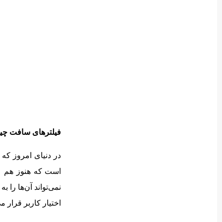
فیلترهای سافت چ
در دنیای امروز که 
است که هنوز هم عکا
نمی‌تواند آن‌ها را 
اختیار کاربر قرار می