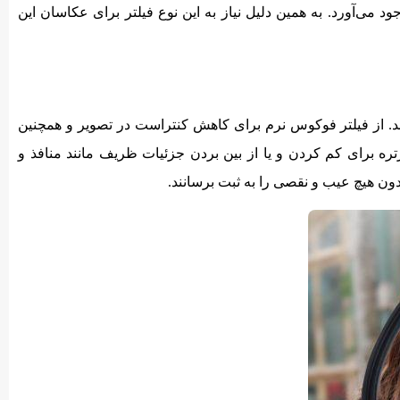
ود می‌آورد. به همین دلیل نیاز به این نوع فیلتر برای عکاسان این
نند. از فیلتر فوکوس نرم برای کاهش کنتراست در تصویر و همچنین
 برای کم کردن و یا از بین بردن جزئیات ظریف مانند منافذ و
ن هیچ عیب و نقصی را به ثبت برسانند.