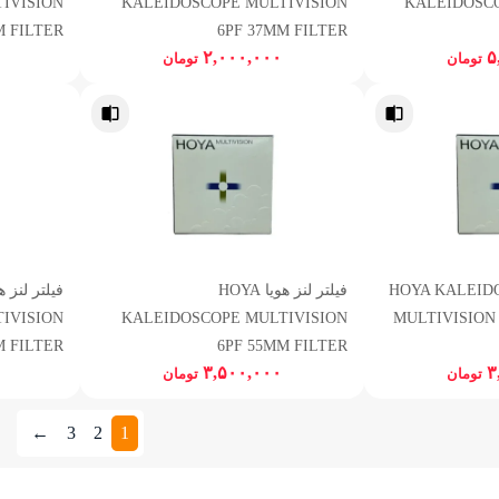
IVISION
KALEIDOSCOPE MULTIVISION
KALEIDOSC
M FILTER
6PF 37MM FILTER
۲,۰۰۰,۰۰۰
۵
تومان
تومان
هویا HOYA KALEIDOSOPE
فیلتر لنز هویا HOYA
IVISION
KALEIDOSCOPE MULTIVISION
MULTIVISION
M FILTER
6PF 55MM FILTER
۳,۵۰۰,۰۰۰
۳
تومان
تومان
←
3
2
1