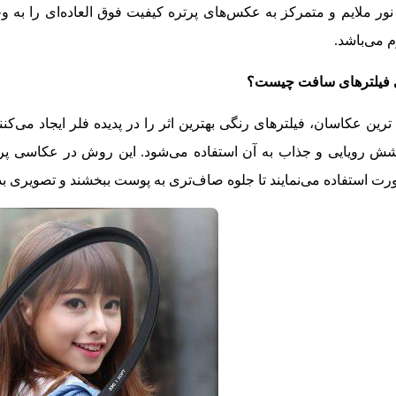
 نور ملایم و متمرکز به عکس‌های پرتره کیفیت فوق العاده‌ای را به وج
 می‌باشد.
ی فیلترهای سافت چیست؟
رین عکاسان، فیلترهای رنگی بهترین اثر را در پدیده فلر ایجاد می‌ک
 رویایی و جذاب به آن استفاده می‌شود. این روش در عکاسی پرتره
استفاده می‌نمایند تا جلوه صاف‌تری به پوست ببخشند و تصویری بدو