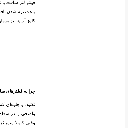
فیلتر لنز سافت یا 
باعث نرم شدن بافت
کلوز آپ‌ها نیز بسیا
چرا به فیلترهای سا
تکنیک و جلوه‌ای که
واضحی را در سطح سو
وقتی کاملاً متمرکز