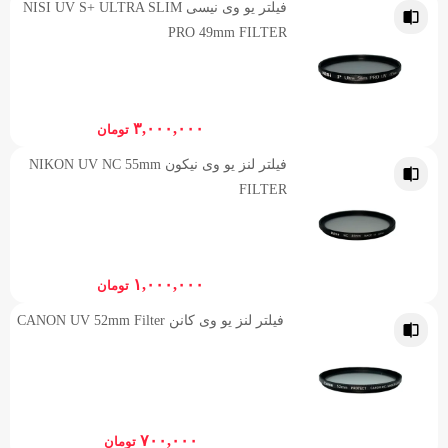
فیلتر یو وی نیسی NISI UV S+ ULTRA SLIM
PRO 49mm FILTER
۳,۰۰۰,۰۰۰
تومان
فیلتر لنز یو وی نیکون NIKON UV NC 55mm
FILTER
۱,۰۰۰,۰۰۰
تومان
فیلتر لنز یو وی کانن CANON UV 52mm Filter
۷۰۰,۰۰۰
تومان