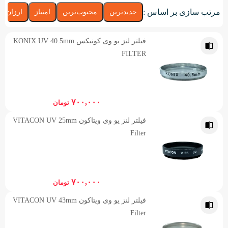
مرتب سازی بر اساس :
جدیدترین
محبوب‌ترین
امتیاز
ارزان‌تر
فیلتر لنز یو وی کونیکس KONIX UV 40.5mm
FILTER
۷۰۰,۰۰۰
تومان
فیلتر لنز یو وی ویتاکون VITACON UV 25mm
Filter
۷۰۰,۰۰۰
تومان
فیلتر لنز یو وی ویتاکون VITACON UV 43mm
Filter