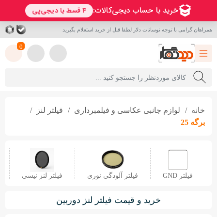
همراهان گرامی با توجه نوسانات دلار لطفا قبل از خرید استعلام بگیرید
0
خانه
لوازم جانبی عکاسی و فیلمبرداری
فیلتر لنز
برگه 25
فیلتر GND
فیلتر آلودگی نوری
فیلتر لنز نیسی
خرید و قیمت فیلتر لنز دوربین