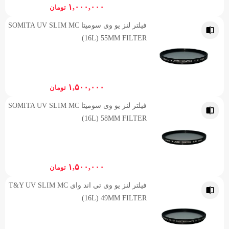
۱,۰۰۰,۰۰۰
تومان
فیلتر لنز یو وی سومیتا SOMITA UV SLIM MC
(16L) 55MM FILTER
۱,۵۰۰,۰۰۰
تومان
فیلتر لنز یو وی سومیتا SOMITA UV SLIM MC
(16L) 58MM FILTER
۱,۵۰۰,۰۰۰
تومان
فیلتر لنز یو وی تی اند وای T&Y UV SLIM MC
(16L) 49MM FILTER