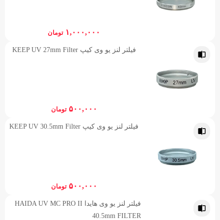
۱,۰۰۰,۰۰۰
تومان
فیلتر لنز یو وی کیپ KEEP UV 27mm Filter
۵۰۰,۰۰۰
تومان
فیلتر لنز یو وی کیپ KEEP UV 30.5mm Filter
۵۰۰,۰۰۰
تومان
فیلتر لنز یو وی هایدا HAIDA UV MC PRO II
40.5mm FILTER