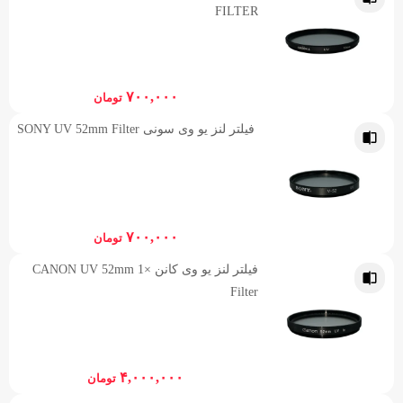
FILTER
۷۰۰,۰۰۰
تومان
فیلتر لنز یو وی سونی SONY UV 52mm Filter
۷۰۰,۰۰۰
تومان
فیلتر لنز یو وی کانن CANON UV 52mm 1×
Filter
۴,۰۰۰,۰۰۰
تومان