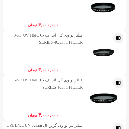
۴,۰۰۰,۰۰۰
تومان
فیلتر یو وی کی اند اف K&F UV HMC C-
SERIES 40.5mm FILTER
۳,۰۰۰,۰۰۰
تومان
فیلتر یو وی کی اند اف K&F UV HMC C-
SERIES 46mm FILTER
۳,۰۰۰,۰۰۰
تومان
فیلتر لنز یو وی گرین ال GREEN.L UV 52mm