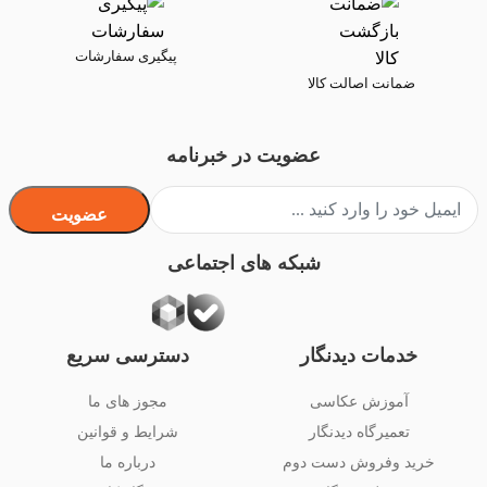
پیگیری سفارشات
ضمانت اصالت کالا
عضویت در خبرنامه
عضویت
شبکه های اجتماعی
خدمات دیدنگار
دسترسی سریع
آموزش عکاسی
مجوز های ما
تعمیرگاه دیدنگار
شرایط و قوانین
خرید وفروش دست دوم
درباره ما