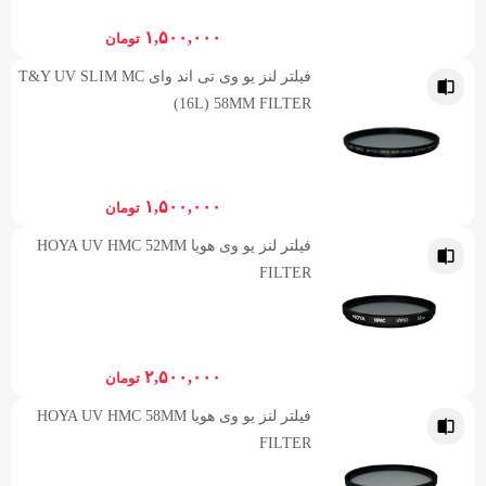
۱,۵۰۰,۰۰۰
تومان
فیلتر لنز یو وی تی اند وای T&Y UV SLIM MC
(16L) 58MM FILTER
۱,۵۰۰,۰۰۰
تومان
فیلتر لنز یو وی هویا HOYA UV HMC 52MM
FILTER
۲,۵۰۰,۰۰۰
تومان
فیلتر لنز یو وی هویا HOYA UV HMC 58MM
FILTER