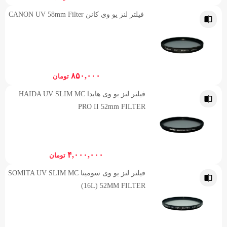
فیلتر لنز یو وی کانن CANON UV 58mm Filter
۸۵۰,۰۰۰
تومان
فیلتر لنز یو وی هایدا HAIDA UV SLIM MC
PRO II 52mm FILTER
۴,۰۰۰,۰۰۰
تومان
فیلتر لنز یو وی سومیتا SOMITA UV SLIM MC
(16L) 52MM FILTER