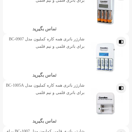
برای باتری قلمی و نیم قلمی
تماس بگیرید
شارژر باتری همه کاره کملیون مدل BC-0907
برای باتری قلمی و نیم قلمی
تماس بگیرید
شارژر باتری همه کاره کملیون مدل BC-1005A
برای باتری قلمی و نیم قلمی
تماس بگیرید
شارژر باتری قلمی کملیون مدل BC-1007 برای