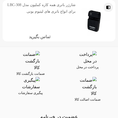
شارژر باتری همه کاره کملیون مدل LBC-308
برای انواع باتری های لیتیوم یونی
تماس بگیرید
پرداخت در محل
ضمانت بازگشت کالا
پیگیری سفارشات
ضمانت اصالت کالا
عضویت در خبرنامه