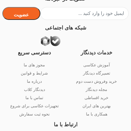
عضویت
شبکه های اجتماعی
خدمات دیدنگار
دسترسی سریع
آموزش عکاسی
مجوز های ما
تعمیرگاه دیدنگار
شرایط و قوانین
خرید وفروش دست دوم
درباره ما
مجله دیدنگار
دیدنگار کلاب
خرید اقساطی
تماس با ما
بهترین های ایران
تجهیزات عکاسی برای شروع
همکاری با ما
نحوه ثبت سفارش
ارتباط با ما