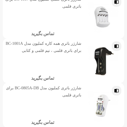
باتری قلمی
تماس بگیرید
شارژر باتری همه کاره کملیون مدل BC-1001A
برای باتری قلمی ، نیم قلمی و کتابی
تماس بگیرید
شارژر باتری کملیون مدل BC-0805A-DB برای
باتری قلمی
تماس بگیرید