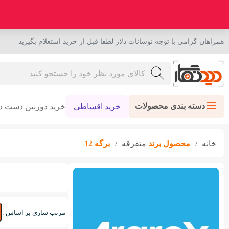
همراهان گرامی با توجه نوسانات دلار لطفا قبل از خرید استعلام بگیرید
دسته بندی محصولات
خرید اقساطی
خرید دوربین دست د
خانه
محصول برند
متفرقه
برگه 12
مرتب سازی بر اساس :