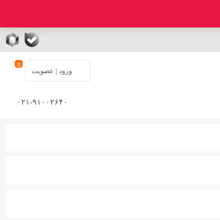
0
ورود | عضویت
۰۲۱-۹۱۰۰۲۶۴۰