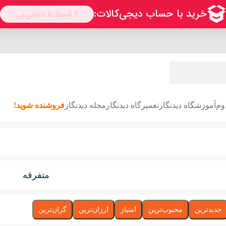
وم
آموزشگاه دیدنگار
تعمیرگاه دیدنگار
مجله دیدنگار
فروشنده شوید!
متفرقه
جدیدترین
محبوب‌ترین
امتیاز
ارزان‌ترین
گران‌ترین